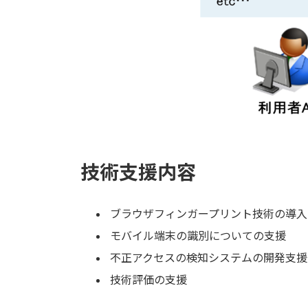
技術支援内容
ブラウザフィンガープリント技術の導入
モバイル端末の識別についての支援
不正アクセスの検知システムの開発支援
技術評価の支援