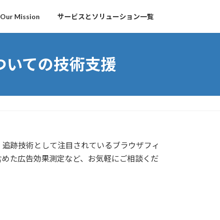
Our Mission
サービスとソリューション一覧
ついての技術支援
・追跡技術として注目されているブラウザフィ
含めた広告効果測定など、お気軽にご相談くだ