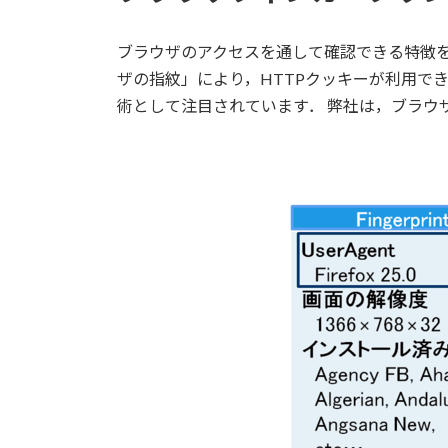
ブラウザのアクセスを通して確認できる特徴を
ザの指紋」により，HTTPクッキーが利用で
術として注目されています． 弊社は，ブラウ