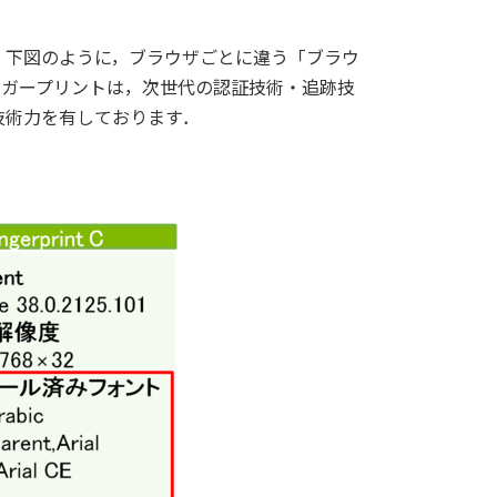
 下図のように，ブラウザごとに違う「ブラウ
ンガープリントは，次世代の認証技術・追跡技
技術力を有しております．